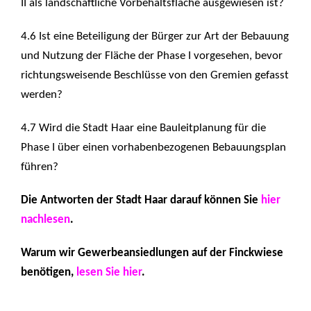
II als landschaftliche Vorbehaltsfläche ausgewiesen ist?
4.6 Ist eine Beteiligung der Bürger zur Art der Bebauung
und Nutzung der Fläche der Phase I vorgesehen, bevor
richtungsweisende Beschlüsse von den Gremien gefasst
werden?
4.7 Wird die Stadt Haar eine Bauleitplanung für die
Phase I über einen vorhabenbezogenen Bebauungsplan
führen?
Die Antworten der Stadt Haar darauf können Sie
hier
nachlesen
.
Warum wir Gewerbeansiedlungen auf der Finckwiese
benötigen,
lesen Sie hier
.