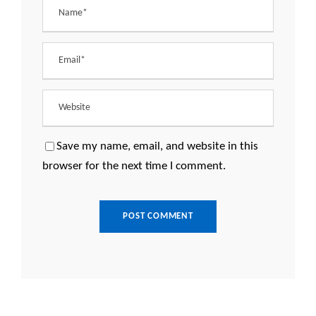
Save my name, email, and website in this
browser for the next time I comment.