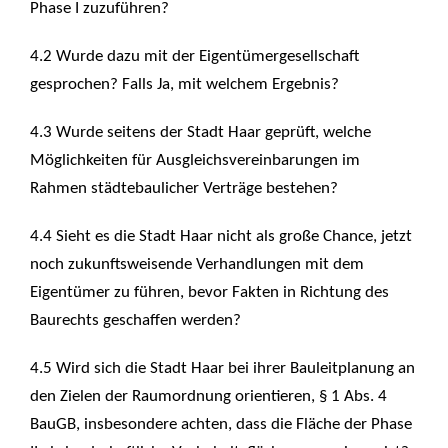
Phase I zuzuführen?
4.2 Wurde dazu mit der Eigentümergesellschaft
gesprochen? Falls Ja, mit welchem Ergebnis?
4.3 Wurde seitens der Stadt Haar geprüft, welche
Möglichkeiten für Ausgleichsvereinbarungen im
Rahmen städtebaulicher Verträge bestehen?
4.4 Sieht es die Stadt Haar nicht als große Chance, jetzt
noch zukunftsweisende Verhandlungen mit dem
Eigentümer zu führen, bevor Fakten in Richtung des
Baurechts geschaffen werden?
4.5 Wird sich die Stadt Haar bei ihrer Bauleitplanung an
den Zielen der Raumordnung orientieren, § 1 Abs. 4
BauGB, insbesondere achten, dass die Fläche der Phase