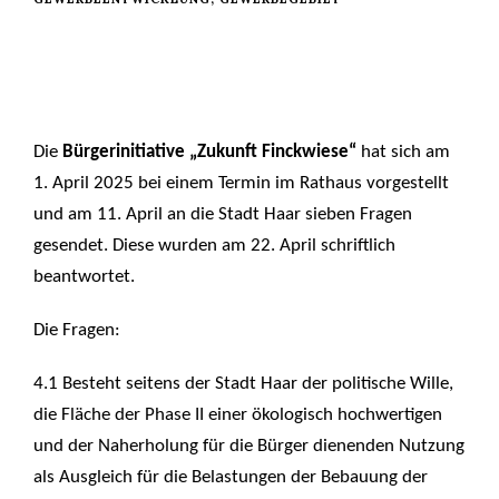
Die
Bürgerinitiative „Zukunft Finckwiese“
hat sich am
1. April 2025 bei einem Termin im Rathaus vorgestellt
und am 11. April an die Stadt Haar sieben Fragen
gesendet. Diese wurden am 22. April schriftlich
beantwortet.
Die Fragen:
4.1 Besteht seitens der Stadt Haar der politische Wille,
die Fläche der Phase II einer ökologisch hochwertigen
und der Naherholung für die Bürger dienenden Nutzung
als Ausgleich für die Belastungen der Bebauung der