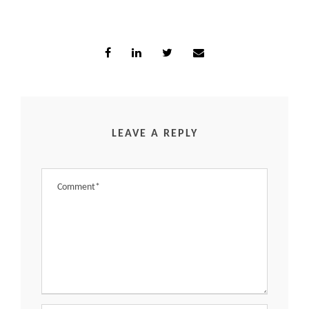
LEAVE A REPLY