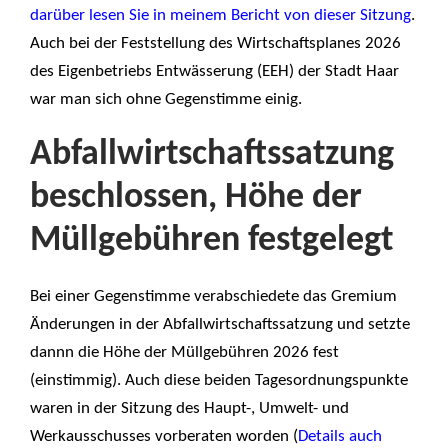
darüber lesen Sie in meinem Bericht von dieser Sitzung
.
Auch bei der Feststellung des Wirtschaftsplanes 2026
des Eigenbetriebs Entwässerung (EEH) der Stadt Haar
war man sich ohne Gegenstimme einig.
Abfallwirtschaftssatzung
beschlossen, Höhe der
Müllgebühren festgelegt
Bei einer Gegenstimme verabschiedete das Gremium
Änderungen in der Abfallwirtschaftssatzung und setzte
dannn die Höhe der Müllgebühren 2026 fest
(einstimmig). Auch diese beiden Tagesordnungspunkte
waren in der Sitzung des Haupt-, Umwelt- und
Werkausschusses vorberaten worden (
Details auch