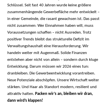
Schlüssel. Seit fast 40 Jahren wurde keine größere
zusammenhängende Gewerbefläche mehr entwickelt –
in einer Gemeinde, die rasant gewachsen ist. Das passt
nicht zusammen: Wer Einnahmen haben will, muss
Voraussetzungen schaffen – nicht Ausreden. Trotz
positiver Trends bleibt das strukturelle Defizit im
Verwaltungshaushalt eine Herausforderung. Wir
handeln weiter mit Augenmaß. Solide Finanzen
entstehen aber nicht von allein – sondern durch kluge
Entwicklung
.
Darum müssen wir 2026 eines tun:
dranbleiben. Die Gewerbeentwicklung vorantreiben.
Neue Potenziale abschöpfen. Unsere Wirtschaft weiter
stärken. Und Haar als Standort modern, resilient und
attraktiv halten.
Packen wir’s an, bleiben wir dran,
dann wird’s klappen!