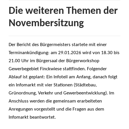
Die weiteren Themen der
Novembersitzung
Der Bericht des Bürgermeisters startete mit einer
Terminankündigung: am 29.01.2026 wird von 18.30 bis
21.00 Uhr im Bürgersaal der Bürgerworkshop
Gewerbegebiet Finckwiese stattfinden. Folgender
Ablauf ist geplant: Ein Infoteil am Anfang, danach folgt
ein Infomarkt mit vier Stationen (Städtebau,
Grünordnung, Verkehr und Gewerbeentwicklung). Im
Anschluss werden die gemeinsam erarbeiteten
Anregungen vorgestellt und die Fragen aus dem
Infomarkt beantwortet.