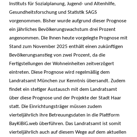
Instituts für Sozialplanung, Jugend- und Altenhilfe,
Gesundheitsforschung und Statistik SAGS
vorgenommen. Bisher wurde aufgrund dieser Prognose
ein jährliches Bevölkerungswachstum drei Prozent
angenommen. Die Ihnen heute vorgelegte Prognose mit
Stand zum November 2025 enthält einen zukünftigen
Bevölkerungsanstieg von zwei Prozent, da die
Fertigstellungen der Wohneinheiten zeitverzögert
eintreten. Diese Prognose wird regelmäßig dem
Landratsamt München zur Kenntnis übersandt. Zudem
findet ein stetiger Austausch mit dem Landratsamt
über diese Prognose und der Projekte der Stadt Haar
statt. Die Einrichtungsträger müssen zudem
vierteljährlich ihre Betreuungsdaten in die Plattform
BayKiBiG.web überführen. Das Landratsamt ist somit
vierteljährlich auch auf diesem Wege auf dem aktuellen