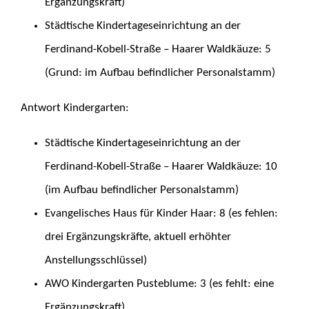
Ergänzungskraft)
Städtische Kindertageseinrichtung an der
Ferdinand-Kobell-Straße – Haarer Waldkäuze: 5
(Grund: im Aufbau befindlicher Personalstamm)
Antwort Kindergarten:
Städtische Kindertageseinrichtung an der
Ferdinand-Kobell-Straße – Haarer Waldkäuze: 10
(im Aufbau befindlicher Personalstamm)
Evangelisches Haus für Kinder Haar: 8 (es fehlen:
drei Ergänzungskräfte, aktuell erhöhter
Anstellungsschlüssel)
AWO Kindergarten Pusteblume: 3 (es fehlt: eine
Ergänzungskraft)