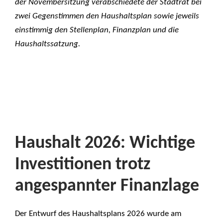
der Novembersitzung verabschiedete der Stadtrat bei
zwei Gegenstimmen den Haushaltsplan sowie jeweils
einstimmig den Stellenplan, Finanzplan und die
Haushaltssatzung.
Haushalt 2026: Wichtige
Investitionen trotz
angespannter Finanzlage
Der Entwurf des Haushaltsplans 2026 wurde am