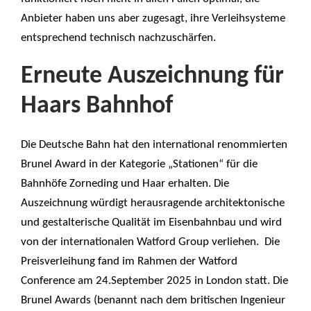
Anbieter haben uns aber zugesagt, ihre Verleihsysteme
entsprechend technisch nachzuschärfen.
Erneute Auszeichnung für
Haars Bahnhof
Die Deutsche Bahn hat den international renommierten
Brunel Award in der Kategorie „Stationen“ für die
Bahnhöfe Zorneding und Haar erhalten. Die
Auszeichnung würdigt herausragende architektonische
und gestalterische Qualität im Eisenbahnbau und wird
von der internationalen Watford Group verliehen. Die
Preisverleihung fand im Rahmen der Watford
Conference am 24.September 2025 in London statt. Die
Brunel Awards (benannt nach dem britischen Ingenieur