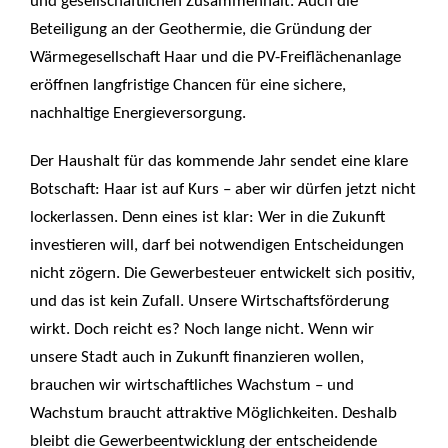
und gesellschaftlichen Zusammenhalt. Auch die
Beteiligung an der Geothermie, die Gründung der
Wärmegesellschaft Haar und die PV-Freiflächenanlage
eröffnen langfristige Chancen für eine sichere,
nachhaltige Energieversorgung.
Der Haushalt für das kommende Jahr sendet eine klare
Botschaft: Haar ist auf Kurs – aber wir dürfen jetzt nicht
lockerlassen. Denn eines ist klar: Wer in die Zukunft
investieren will, darf bei notwendigen Entscheidungen
nicht zögern. Die Gewerbesteuer entwickelt sich positiv,
und das ist kein Zufall. Unsere Wirtschaftsförderung
wirkt. Doch reicht es? Noch lange nicht. Wenn wir
unsere Stadt auch in Zukunft finanzieren wollen,
brauchen wir wirtschaftliches Wachstum – und
Wachstum braucht attraktive Möglichkeiten. Deshalb
bleibt die Gewerbeentwicklung der entscheidende