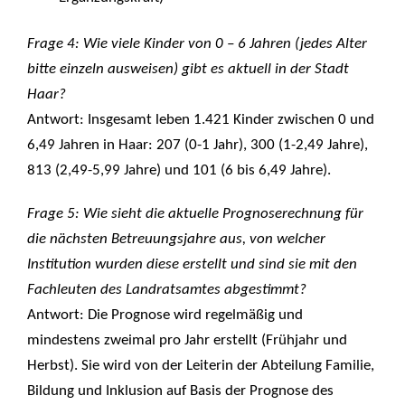
Frage 4: Wie viele Kinder von 0 – 6 Jahren (jedes Alter
bitte einzeln ausweisen) gibt es aktuell in der Stadt
Haar?
Antwort: Insgesamt leben 1.421 Kinder zwischen 0 und
6,49 Jahren in Haar: 207 (0-1 Jahr), 300 (1-2,49 Jahre),
813 (2,49-5,99 Jahre) und 101 (6 bis 6,49 Jahre).
Frage 5: Wie sieht die aktuelle Prognoserechnung für
die nächsten Betreuungsjahre aus, von welcher
Institution wurden diese erstellt und sind sie mit den
Fachleuten des Landratsamtes abgestimmt?
Antwort: Die Prognose wird regelmäßig und
mindestens zweimal pro Jahr erstellt (Frühjahr und
Herbst). Sie wird von der Leiterin der Abteilung Familie,
Bildung und Inklusion auf Basis der Prognose des