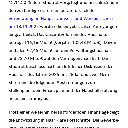
12.11.2025 dem Stadtrat vorgelegt und anschließend in
den zuständigen Gremien beraten. Nach der
Vorberatung im Haupt-, Umwelt- und Werkausschuss
am 18.11.2025
wurden die eingebrachten Anregungen
eingearbeitet. Das Gesamtvolumen des Haushalts
beträgt 116,16 Mio. € (Vorjahr: 102,48 Mio. €). Davon
entfallen 92,45 Mio. € auf den Verwaltungshaushalt
und 23,70 Mio. € auf den Vermögenshaushalt. Der
Stadtrat beschloss nach ausführlicher Diskussion den
Haushalt des Jahres 2026 mit 28 Ja- und zwei Nein-
Stimmen, die folgenden Abstimmungen zum
Stellenplan, dem Finanzplan und der Haushaltssatzung
fielen einstimmig aus.
Trotz einer weiterhin herausfordernden Finanzlage zeigt
die Entwicklung in Haar klare Fortschritte: Die Gewerbe-