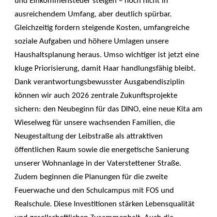
und Einkommensteuer steigen – noch nicht in
ausreichendem Umfang, aber deutlich spürbar.
Gleichzeitig fordern steigende Kosten, umfangreiche
soziale Aufgaben und höhere Umlagen unsere
Haushaltsplanung heraus. Umso wichtiger ist jetzt eine
kluge Priorisierung, damit Haar handlungsfähig bleibt.
Dank verantwortungsbewusster Ausgabendisziplin
können wir auch 2026 zentrale Zukunftsprojekte
sichern: den Neubeginn für das DINO, eine neue Kita am
Wieselweg für unsere wachsenden Familien, die
Neugestaltung der Leibstraße als attraktiven
öffentlichen Raum sowie die energetische Sanierung
unserer Wohnanlage in der Vaterstettener Straße.
Zudem beginnen die Planungen für die zweite
Feuerwache und den Schulcampus mit FOS und
Realschule. Diese Investitionen stärken Lebensqualität