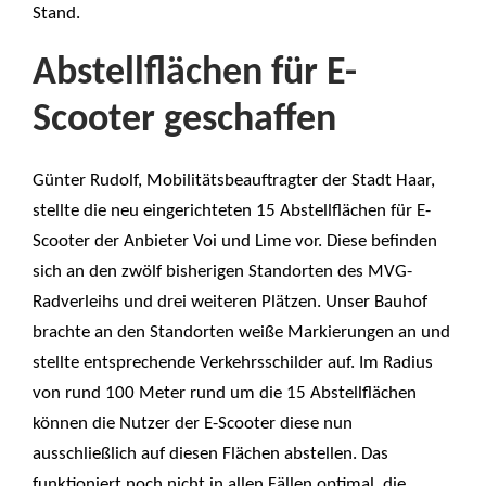
Stand.
Abstellflächen für E-
Scooter geschaffen
Günter Rudolf, Mobilitätsbeauftragter der Stadt Haar,
stellte die neu eingerichteten 15 Abstellflächen für E-
Scooter der Anbieter Voi und Lime vor. Diese befinden
sich an den zwölf bisherigen Standorten des MVG-
Radverleihs und drei weiteren Plätzen. Unser Bauhof
brachte an den Standorten weiße Markierungen an und
stellte entsprechende Verkehrsschilder auf. Im Radius
von rund 100 Meter rund um die 15 Abstellflächen
können die Nutzer der E-Scooter diese nun
ausschließlich auf diesen Flächen abstellen. Das
funktioniert noch nicht in allen Fällen optimal, die