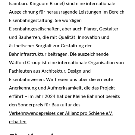
Isambard Kingdom Brunel) sind eine internationale
Auszeichnung für herausragende Leistungen im Bereich
Eisenbahngestaltung. Sie würdigen
Eisenbahngesellschaften, aber auch Planer, Gestalter
und Bauherren, die mit Qualität, Innovation und
ästhetischer Sorgfalt zur Gestaltung der
Bahninfrastruktur beitragen. Die auszeichnende
Watford Group ist eine internationale Organisation von
Fachleuten aus Architektur, Design und
Eisenbahnwesen. Wir freuen uns über die erneute
Anerkennung und Aufmerksamkeit, die das Projekt
erfährt – im Jahr 2024 hat der Kleine Bahnhof bereits
den
Sonderpreis für Baukultur des
Verkehrswendepreises der Allianz pro Schiene e.V.
erhalten
.