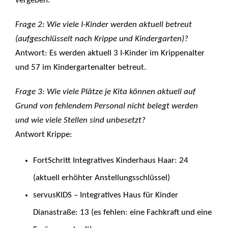
vergeben.
Frage 2: Wie viele I-Kinder werden aktuell betreut
(aufgeschlüsselt nach Krippe und Kindergarten)?
Antwort: Es werden aktuell 3 I-Kinder im Krippenalter
und 57 im Kindergartenalter betreut.
Frage 3: Wie viele Plätze je Kita können aktuell auf
Grund von fehlendem Personal nicht belegt werden
und wie viele Stellen sind unbesetzt?
Antwort Krippe:
FortSchritt Integratives Kinderhaus Haar: 24
(aktuell erhöhter Anstellungsschlüssel)
servusKIDS – Integratives Haus für Kinder
Dianastraße: 13 (es fehlen: eine Fachkraft und eine