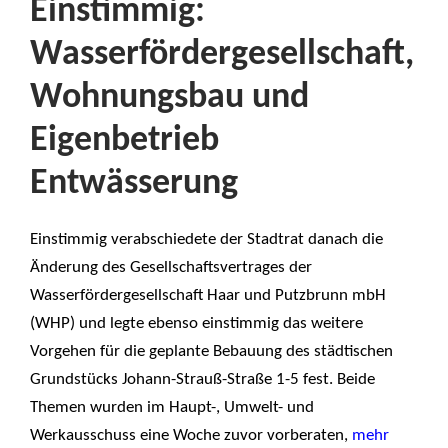
Einstimmig:
Wasserfördergesellschaft,
Wohnungsbau und
Eigenbetrieb
Entwässerung
Einstimmig verabschiedete der Stadtrat danach die
Änderung des Gesellschaftsvertrages der
Wasserfördergesellschaft Haar und Putzbrunn mbH
(WHP) und legte ebenso einstimmig das weitere
Vorgehen für die geplante Bebauung des städtischen
Grundstücks Johann-Strauß-Straße 1-5 fest. Beide
Themen wurden im Haupt-, Umwelt- und
Werkausschuss eine Woche zuvor vorberaten,
mehr