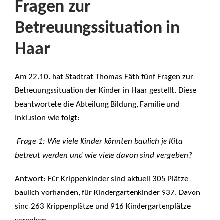
Fragen zur
Betreuungssituation in
Haar
Am 22.10. hat Stadtrat Thomas Fäth fünf Fragen zur
Betreuungssituation der Kinder in Haar gestellt. Diese
beantwortete die Abteilung Bildung, Familie und
Inklusion wie folgt:
Frage 1: Wie viele Kinder könnten baulich je Kita
betreut werden und wie viele davon sind vergeben?
Antwort: Für Krippenkinder sind aktuell 305 Plätze
baulich vorhanden, für Kindergartenkinder 937. Davon
sind 263 Krippenplätze und 916 Kindergartenplätze