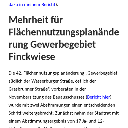
dazu in meinem Bericht
).
Mehrheit für
Flächennutzungsplanände
rung Gewerbegebiet
Finckwiese
Die 42. Flächennutzungsplanänderung „Gewerbegebiet
südlich der Wasserburger Straße, östlich der
Grasbrunner Straße“, vorberaten in der
Novembersitzung des Bauausschusses (
Bericht hier
),
wurde mit zwei Abstimmungen einen entscheidenden
Schritt weitergebracht: Zunächst nahm der Stadtrat mit
einem Abstimmungsergebnis von 17 Ja- und 12-