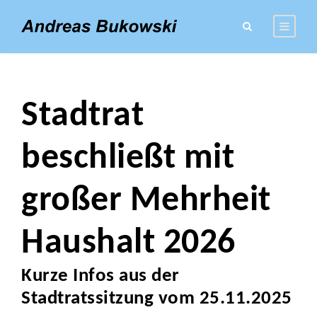
Stadtrat
beschließt mit
großer Mehrheit
Haushalt 2026
Kurze Infos aus der
Stadtratssitzung vom 25.11.2025