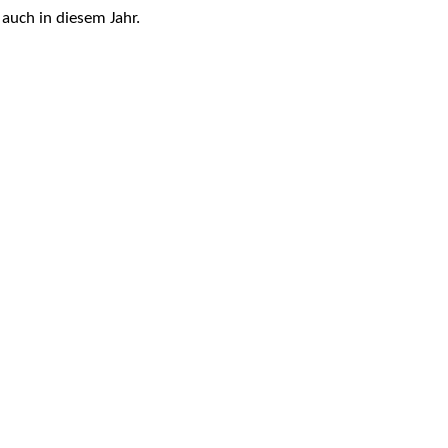
auch in diesem Jahr.