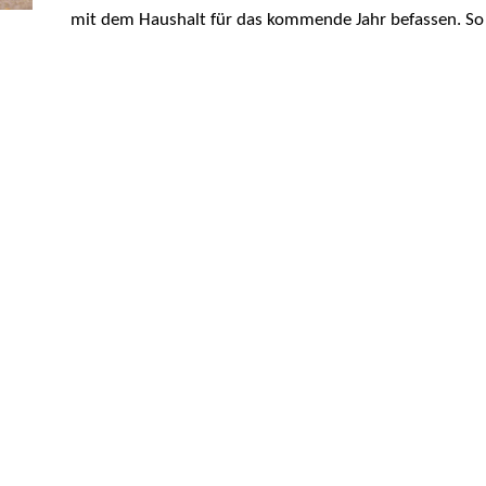
mit dem Haushalt für das kommende Jahr befassen. So 