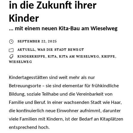
in die Zukunft ihrer
Kinder
... mit einem neuen Kita-Bau am Wieselweg
SEPTEMBER 22, 2025
AKTUELL
,
WAS DIE STADT BEWEGT
KINDERKRIPPE
,
KITA
,
KITA AM WIESELWEG
,
KRIPPE
,
WIESELWEG
Kindertagesstätten sind weit mehr als nur
Betreuungsorte – sie sind elementar für frühkindliche
Bildung, soziale Teilhabe und die Vereinbarkeit von
Familie und Beruf. In einer wachsenden Stadt wie Haar,
die kontinuierlich neue Einwohner aufnimmt, darunter
viele Familien mit Kindern, ist der Bedarf an Kitaplätzen
entsprechend hoch.