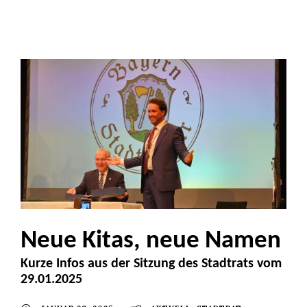
Neue Kitas, neue Namen
Kurze Infos aus der Sitzung des Stadtrats vom
29.01.2025