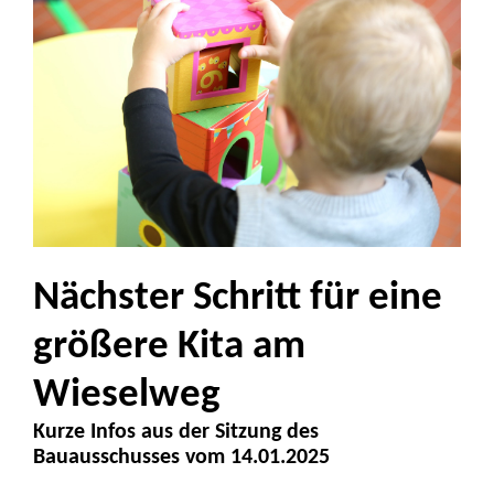
Nächster Schritt für eine
größere Kita am
Wieselweg
Kurze Infos aus der Sitzung des
Bauausschusses vom 14.01.2025