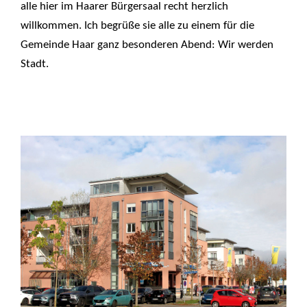
alle hier im Haarer Bürgersaal recht herzlich
willkommen. Ich begrüße sie alle zu einem für die
Gemeinde Haar ganz besonderen Abend: Wir werden
Stadt.