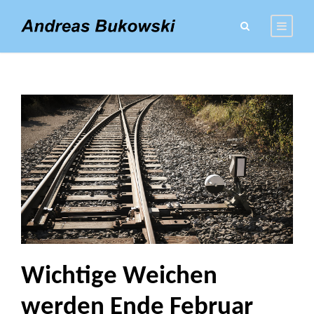
TAG
Stadterhebung
Wichtige Weichen
werden Ende Februar