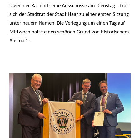
tagen der Rat und seine Ausschüsse am Dienstag – traf
sich der Stadtrat der Stadt Haar zu einer ersten Sitzung
unter neuem Namen. Die Verlegung um einen Tag auf
Mittwoch hatte einen schönen Grund von historischem
Ausmaß ...