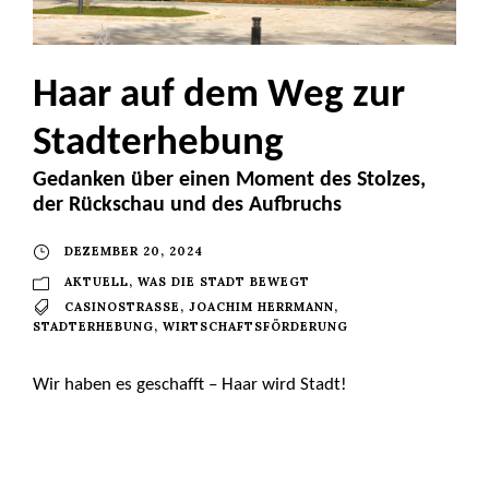
Haar auf dem Weg zur
Stadterhebung
Gedanken über einen Moment des Stolzes,
der Rückschau und des Aufbruchs
DEZEMBER 20, 2024
AKTUELL
,
WAS DIE STADT BEWEGT
CASINOSTRASSE
,
JOACHIM HERRMANN
,
STADTERHEBUNG
,
WIRTSCHAFTSFÖRDERUNG
Wir haben es geschafft – Haar wird Stadt!