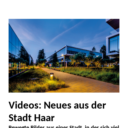
Videos: Neues aus der
Stadt Haar
Bewegte Bilder aus einer Stadt, in der sich viel